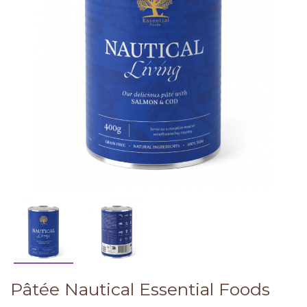
Pâtée Nautical Essential Foods