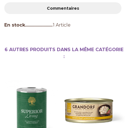
Commentaires
En stock
1 Article
6 AUTRES PRODUITS DANS LA MÊME CATÉGORIE
: