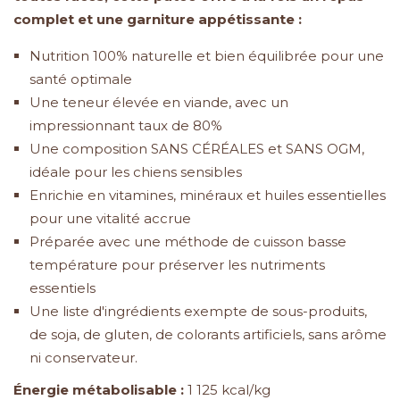
complet et une garniture appétissante :
Nutrition 100% naturelle et bien équilibrée pour une
santé optimale
Une teneur élevée en viande, avec un
impressionnant taux de 80%
Une composition SANS CÉRÉALES et SANS OGM,
idéale pour les chiens sensibles
Enrichie en vitamines, minéraux et huiles essentielles
pour une vitalité accrue
Préparée avec une méthode de cuisson basse
température pour préserver les nutriments
essentiels
Une liste d'ingrédients exempte de sous-produits,
de soja, de gluten, de colorants artificiels, sans arôme
ni conservateur.
Énergie métabolisable :
1 125 kcal/kg