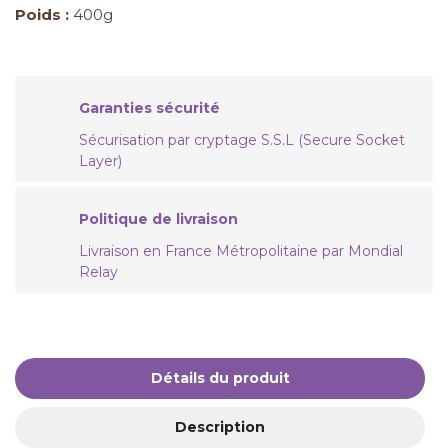
Poids :
400g
Garanties sécurité
Sécurisation par cryptage S.S.L (Secure Socket
Layer)
Politique de livraison
Livraison en France Métropolitaine par Mondial
Relay
Détails du produit
Description