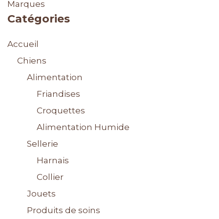
Marques
Catégories
Accueil
Chiens
Alimentation
Friandises
Croquettes
Alimentation Humide
Sellerie
Harnais
Collier
Jouets
Produits de soins