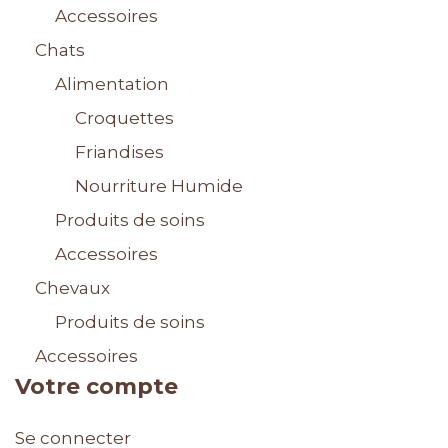
Accessoires
Chats
Alimentation
Croquettes
Friandises
Nourriture Humide
Produits de soins
Accessoires
Chevaux
Produits de soins
Accessoires
Votre compte
Se connecter