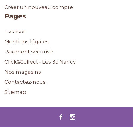
Créer un nouveau compte
Pages
Livraison
Mentions légales
Paiement sécurisé
Click&Collect - Les 3c Nancy
Nos magasins
Contactez-nous
Sitemap