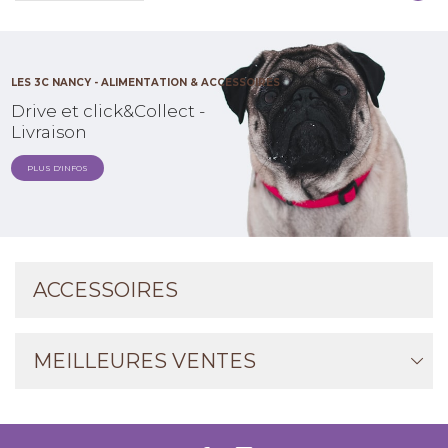
LES 3C NANCY - ALIMENTATION & ACCESSOIRES
Drive et click&Collect -
Livraison
PLUS D'INFOS
ACCESSOIRES
MEILLEURES VENTES