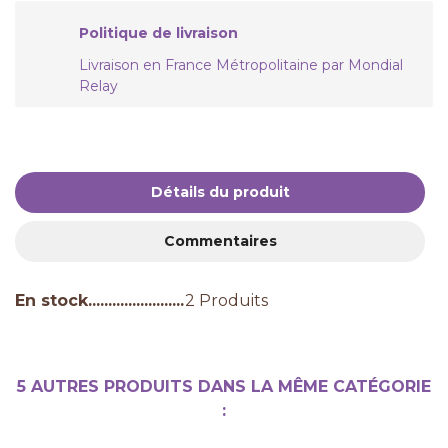
Politique de livraison
Livraison en France Métropolitaine par Mondial
Relay
Détails du produit
Commentaires
En stock
2 Produits
5 AUTRES PRODUITS DANS LA MÊME CATÉGORIE
: