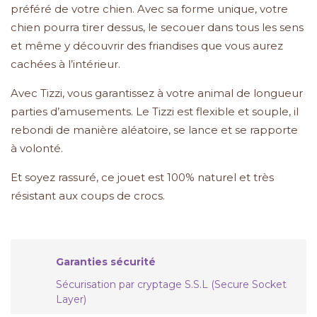
préféré de votre chien. Avec sa forme unique, votre
chien pourra tirer dessus, le secouer dans tous les sens
et même y découvrir des friandises que vous aurez
cachées à l’intérieur.
Avec Tizzi, vous garantissez à votre animal de longueur
parties d’amusements. Le Tizzi est flexible et souple, il
rebondi de manière aléatoire, se lance et se rapporte
à volonté.
Et soyez rassuré, ce jouet est 100% naturel et très
résistant aux coups de crocs.
Garanties sécurité
Sécurisation par cryptage S.S.L (Secure Socket
Layer)