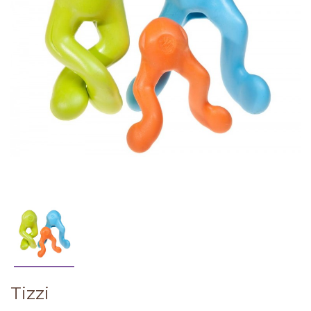
Tizzi