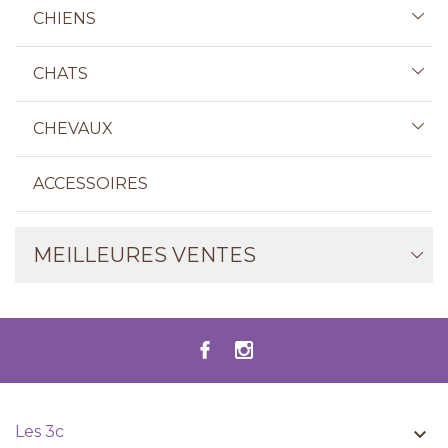
CHIENS
CHATS
CHEVAUX
ACCESSOIRES
MEILLEURES VENTES
Les 3c
