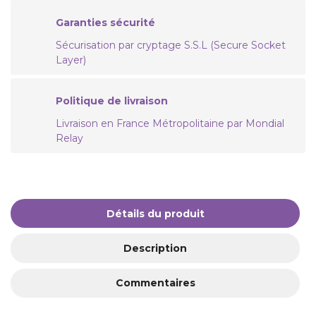
Garanties sécurité
Sécurisation par cryptage S.S.L (Secure Socket
Layer)
Politique de livraison
Livraison en France Métropolitaine par Mondial
Relay
Détails du produit
Description
Commentaires