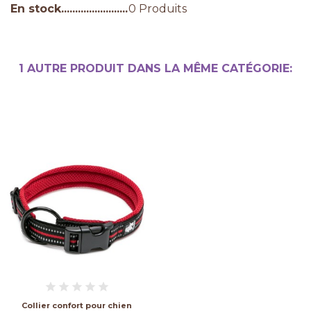
En stock
0 Produits
1 AUTRE PRODUIT DANS LA MÊME CATÉGORIE:
Collier confort pour chien