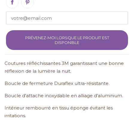
PRÉVENEZ-MOI LORSQUE LE PRODUIT EST
DISPONIBLE
Coutures réfléchissantes 3M garantissant une bonne
réflexion de la lumière la nuit.
Boucle de fermeture Duraflex ultra-résistante.
Boucle d'attache inoxydable en alliage d'aluminium.
Intérieur rembourré en tissu éponge évitant les
irritations.