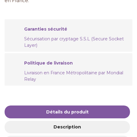
en France.
Garanties sécurité
Sécurisation par cryptage S.S.L (Secure Socket
Layer)
Politique de livraison
Livraison en France Métropolitaine par Mondial
Relay
Détails du produit
Description