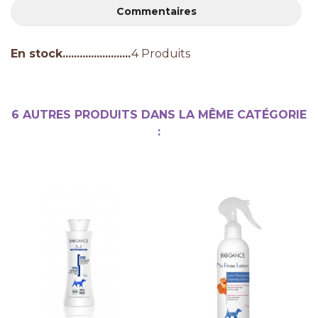
Commentaires
En stock
4 Produits
6 AUTRES PRODUITS DANS LA MÊME CATÉGORIE
: