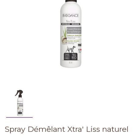
Spray Démêlant Xtra' Liss naturel