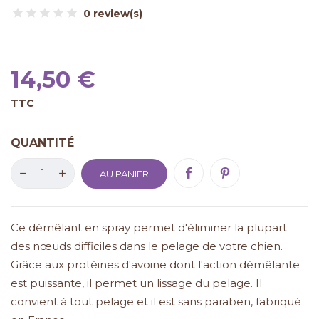
0 review(s)
14,50 €
TTC
QUANTITÉ
AU PANIER
Ce démêlant en spray permet d'éliminer la plupart
des nœuds difficiles dans le pelage de votre chien.
Grâce aux protéines d'avoine dont l'action démêlante
est puissante, il permet un lissage du pelage. Il
convient à tout pelage et il est sans paraben, fabriqué