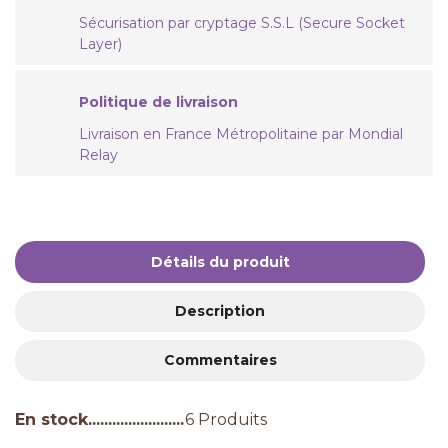
Sécurisation par cryptage S.S.L (Secure Socket
Layer)
Politique de livraison
Livraison en France Métropolitaine par Mondial
Relay
Détails du produit
Description
Commentaires
En stock
6 Produits