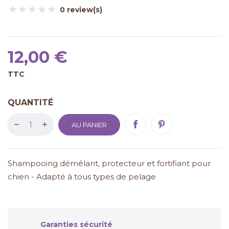
0 review(s)
12,00 €
TTC
QUANTITÉ
AU PANIER
Shampooing démêlant, protecteur et fortifiant pour
chien - Adapté à tous types de pelage
Garanties sécurité