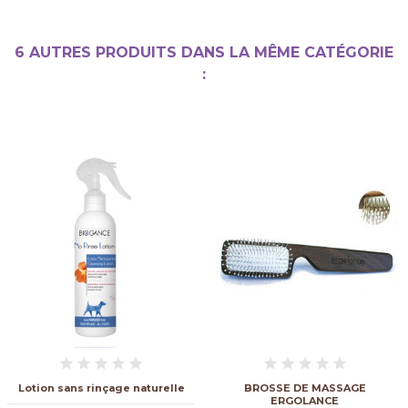
6 AUTRES PRODUITS DANS LA MÊME CATÉGORIE
:
Lotion sans rinçage naturelle
BROSSE DE MASSAGE
ERGOLANCE